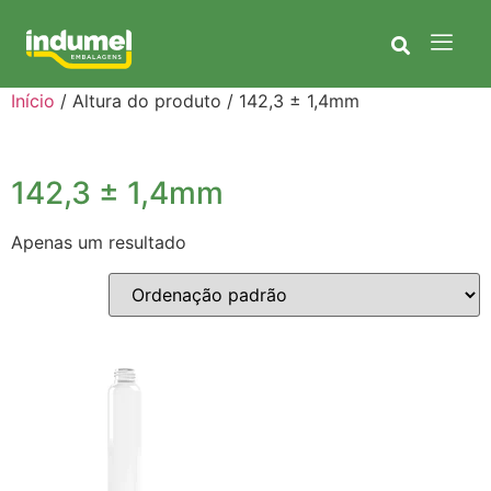
Início
/ Altura do produto / 142,3 ± 1,4mm
142,3 ± 1,4mm
Apenas um resultado