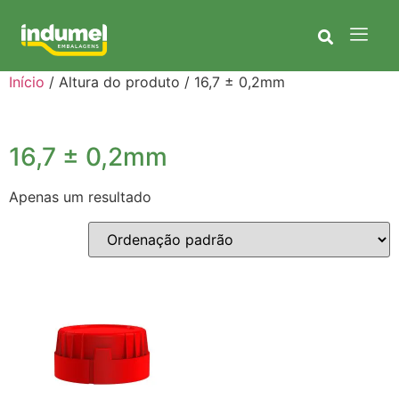
Início
/ Altura do produto / 16,7 ± 0,2mm
16,7 ± 0,2mm
Apenas um resultado