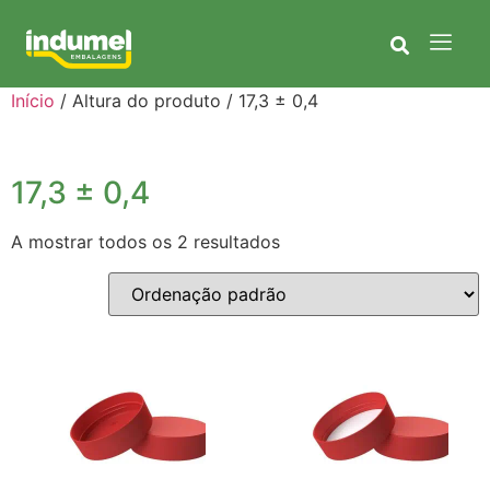
Início
/ Altura do produto / 17,3 ± 0,4
17,3 ± 0,4
A mostrar todos os 2 resultados