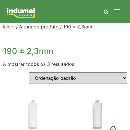
Início
/ Altura do produto / 190 ± 2,3mm
190 ± 2,3mm
A mostrar todos os 3 resultados