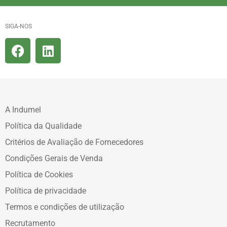
SIGA-NOS
A Indumel
Política da Qualidade
Critérios de Avaliação de Fornecedores
Condições Gerais de Venda
Política de Cookies
Política de privacidade
Termos e condições de utilização
Recrutamento