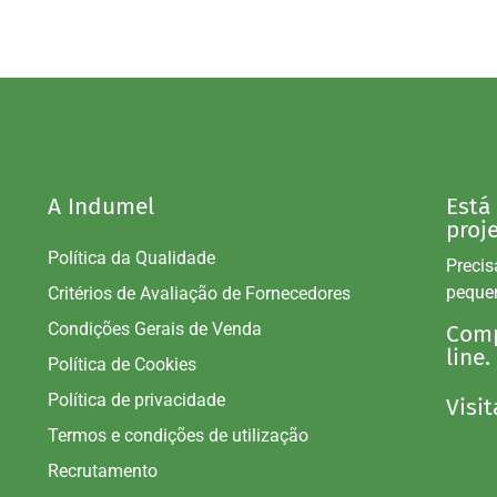
A Indumel
Está
proj
Política da Qualidade
Precis
peque
Critérios de Avaliação de Fornecedores
Condições Gerais de Venda
Comp
line.
Política de Cookies
Política de privacidade
Visit
Termos e condições de utilização
Recrutamento