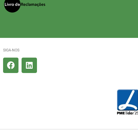
SIGA-NOS