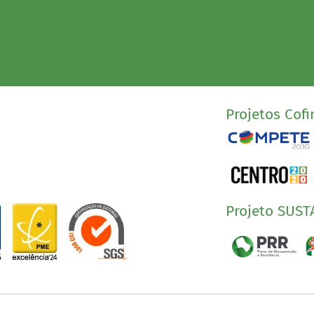
Projetos Cofi
Projeto SUST