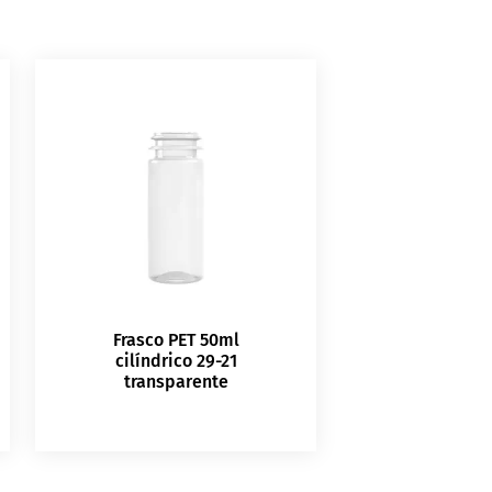
Frasco PET 50ml
cilíndrico 29-21
transparente