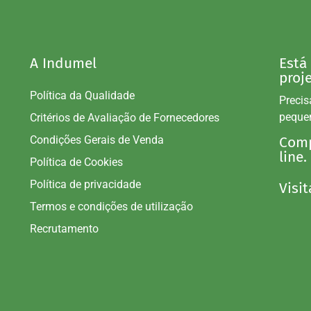
A Indumel
Está
proj
Política da Qualidade
Precis
peque
Critérios de Avaliação de Fornecedores
Condições Gerais de Venda
Comp
line.
Política de Cookies
Política de privacidade
Visit
Termos e condições de utilização
Recrutamento