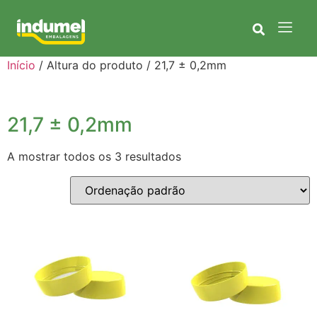
Início
/ Altura do produto / 21,7 ± 0,2mm
21,7 ± 0,2mm
A mostrar todos os 3 resultados