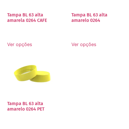
Tampa BL 63 alta
Tampa BL 63 alta
amarela 0264 CAFE
amarelo 0264
Ver opções
Ver opções
Tampa BL 63 alta
amarelo 0264 PET