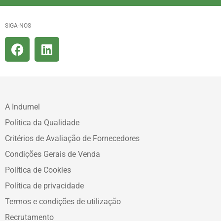
SIGA-NOS
A Indumel
Política da Qualidade
Critérios de Avaliação de Fornecedores
Condições Gerais de Venda
Política de Cookies
Política de privacidade
Termos e condições de utilização
Recrutamento