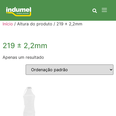
Início
/ Altura do produto / 219 ± 2,2mm
219 ± 2,2mm
Apenas um resultado