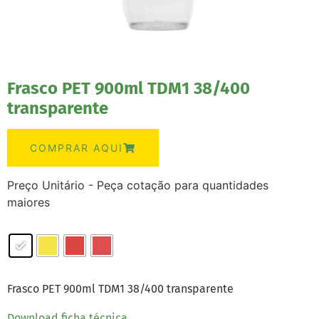
Frasco PET 900ml TDM1 38/400
transparente
COMPRAR AQUI
Preço Unitário - Peça cotação para quantidades
maiores
Frasco PET 900ml TDM1 38/400 transparente
Download ficha técnica