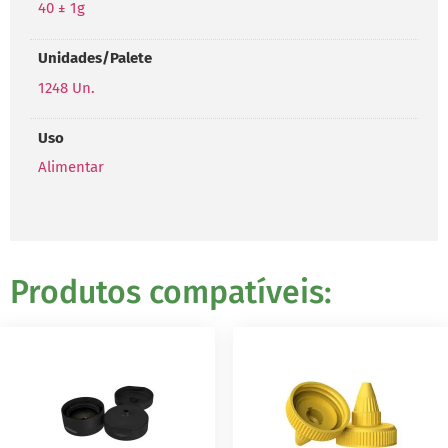
40 ± 1g
Unidades/Palete
1248 Un.
Uso
Alimentar
Produtos compatíveis: