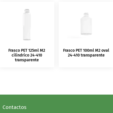
Frasco PET 125ml M2
Frasco PET 100ml M2 oval
cilindrico 24-410
24-410 transparente
transparente
Contactos