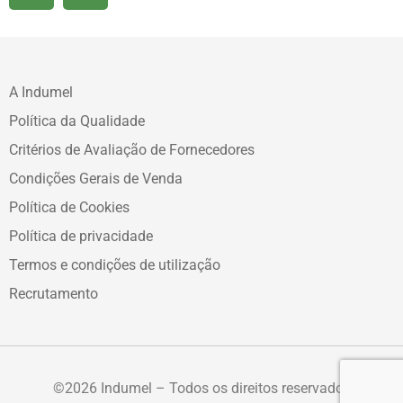
A Indumel
Política da Qualidade
Critérios de Avaliação de Fornecedores
Condições Gerais de Venda
Política de Cookies
Política de privacidade
Termos e condições de utilização
Recrutamento
©2026 Indumel – Todos os direitos reservados