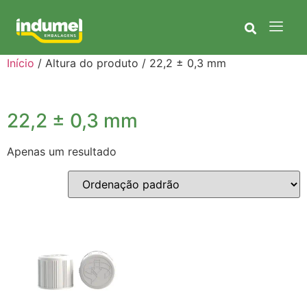
Início
/ Altura do produto / 22,2 ± 0,3 mm
22,2 ± 0,3 mm
Apenas um resultado