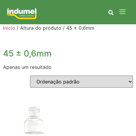
Início
/ Altura do produto / 45 ± 0,6mm
45 ± 0,6mm
Apenas um resultado