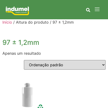
Início
/ Altura do produto / 97 ± 1,2mm
97 ± 1,2mm
Apenas um resultado