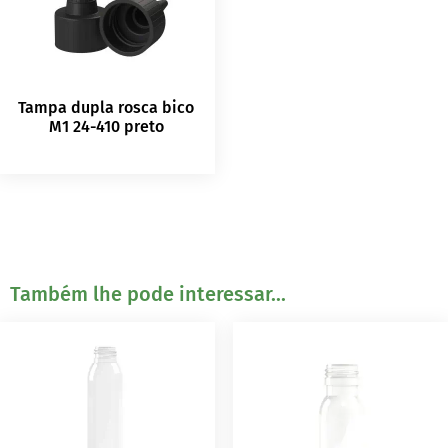
Tampa dupla rosca bico
M1 24-410 preto
Também lhe pode interessar...