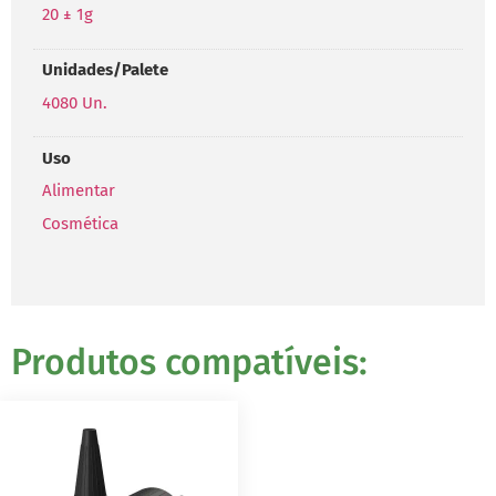
20 ± 1g
Unidades/Palete
4080 Un.
Uso
Alimentar
Cosmética
Produtos compatíveis: