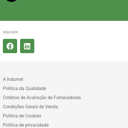
SIGA-NOS
A Indumel
Política da Qualidade
Critérios de Avaliação de Fornecedores
Condições Gerais de Venda
Política de Cookies
Política de privacidade