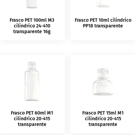
Frasco PET 100ml M3
Frasco PET 10ml cilindrico
cilindrico 24-410
PP18 transparente
transparente 16g
Frasco PET 60ml M1
Frasco PET 15ml M1
cilindrico 20-415
cilindrico 20-415
transparente
transparente