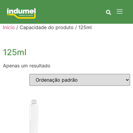
Início
/ Capacidade do produto / 125ml
125ml
Apenas um resultado