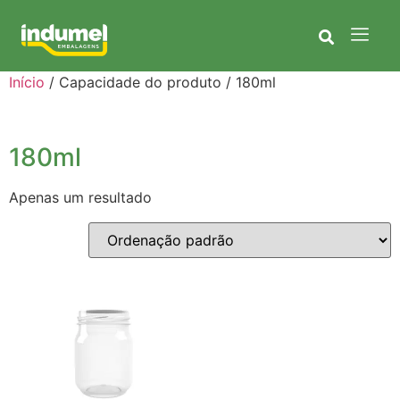
Início
/ Capacidade do produto / 180ml
180ml
Apenas um resultado