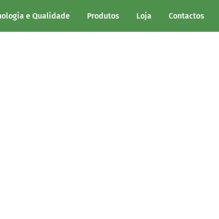
,5mm
nologia e Qualidade
Produtos
Loja
Contactos