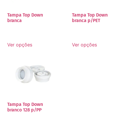
Tampa Top Down
Tampa Top Down
branca
branca p/PET
Ver opções
Ver opções
Tampa Top Down
branco 128 p/PP