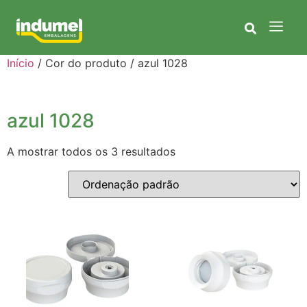
Início
/ Cor do produto / azul 1028
azul 1028
A mostrar todos os 3 resultados