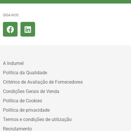
SIGA-NOS
A Indumel
Política da Qualidade
Critérios de Avaliação de Fornecedores
Condições Gerais de Venda
Política de Cookies
Política de privacidade
Termos e condições de utilização
Recrutamento