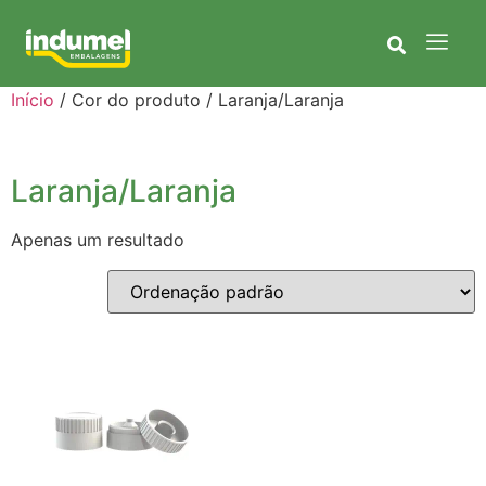
Início
/ Cor do produto / Laranja/Laranja
Laranja/Laranja
Apenas um resultado