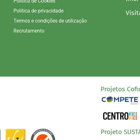
Política de Cookies
Política de privacidade
Visit
Termos e condições de utilização
Recrutamento
Projetos Cofi
Projeto SUST