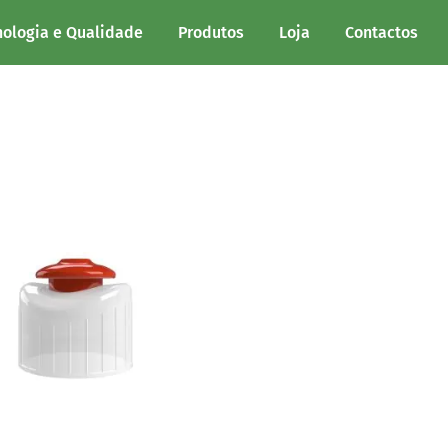
nologia e Qualidade
Produtos
Loja
Contactos