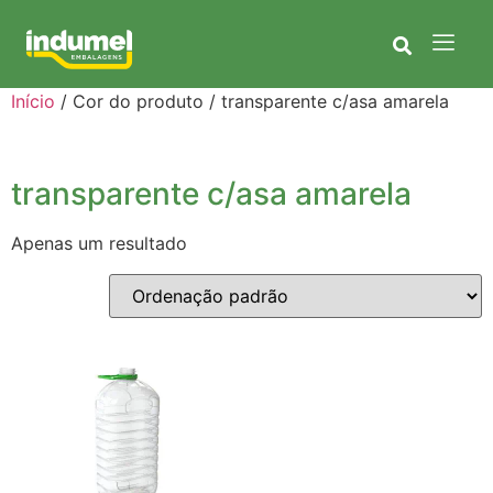
Início
/ Cor do produto / transparente c/asa amarela
transparente c/asa amarela
Apenas um resultado