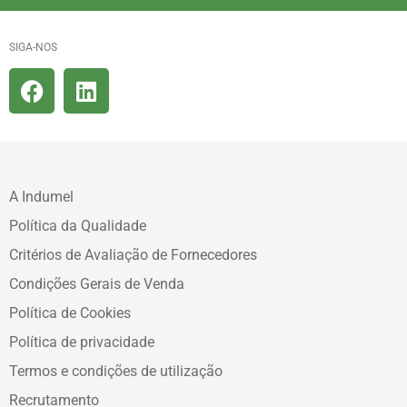
SIGA-NOS
A Indumel
Política da Qualidade
Critérios de Avaliação de Fornecedores
Condições Gerais de Venda
Política de Cookies
Política de privacidade
Termos e condições de utilização
Recrutamento