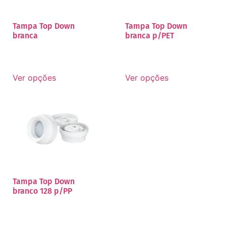
Tampa Top Down
Tampa Top Down
branca
branca p/PET
Ver opções
Ver opções
Tampa Top Down
branco 128 p/PP