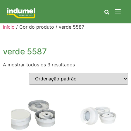
Início
/ Cor do produto / verde 5587
verde 5587
A mostrar todos os 3 resultados