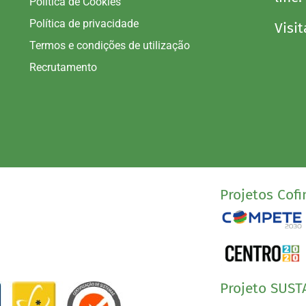
Política de Cookies
Política de privacidade
Visit
Termos e condições de utilização
Recrutamento
Projetos Cofi
Projeto SUST