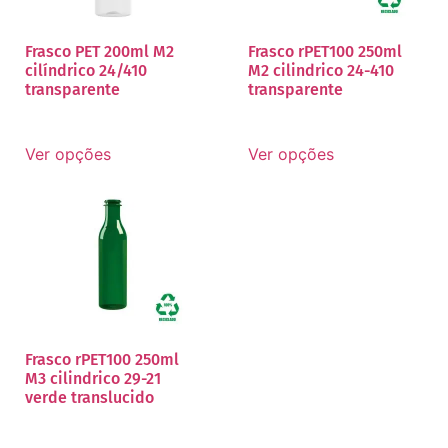
Frasco PET 200ml M2
Frasco rPET100 250ml
cilíndrico 24/410
M2 cilindrico 24-410
transparente
transparente
Ver opções
Ver opções
Frasco rPET100 250ml
M3 cilindrico 29-21
verde translucido