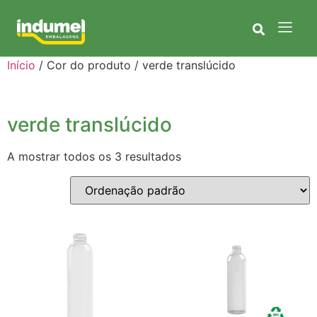
Início
/ Cor do produto / verde translúcido
verde translúcido
A mostrar todos os 3 resultados