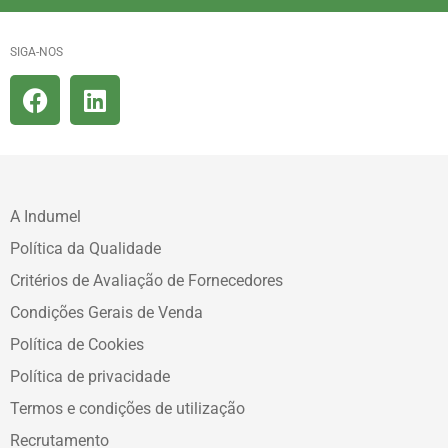
SIGA-NOS
A Indumel
Política da Qualidade
Critérios de Avaliação de Fornecedores
Condições Gerais de Venda
Política de Cookies
Política de privacidade
Termos e condições de utilização
Recrutamento