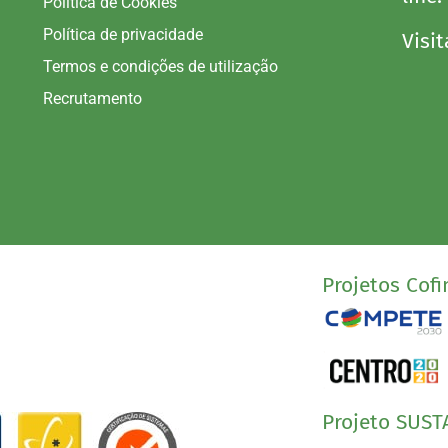
Política de Cookies
Política de privacidade
Visit
Termos e condições de utilização
Recrutamento
Projetos Cofi
Projeto SUST