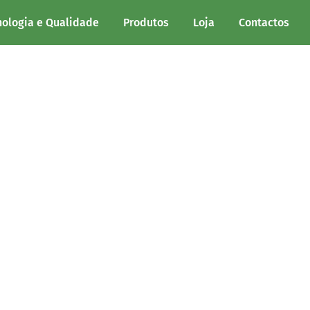
nologia e Qualidade
Produtos
Loja
Contactos