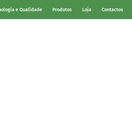
m
nologia e Qualidade
Produtos
Loja
Contactos