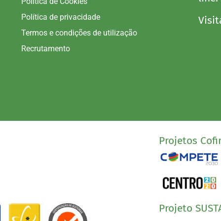
Política de Cookies
Política de privacidade
Visit
Termos e condições de utilização
Recrutamento
Projetos Cofi
Projeto SUST