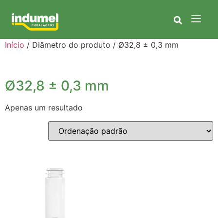
Início
/ Diâmetro do produto / Ø32,8 ± 0,3 mm
Ø32,8 ± 0,3 mm
Apenas um resultado