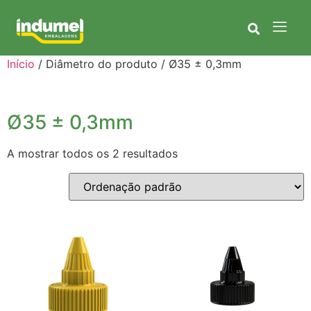
Início
/ Diâmetro do produto / Ø35 ± 0,3mm
Ø35 ± 0,3mm
A mostrar todos os 2 resultados