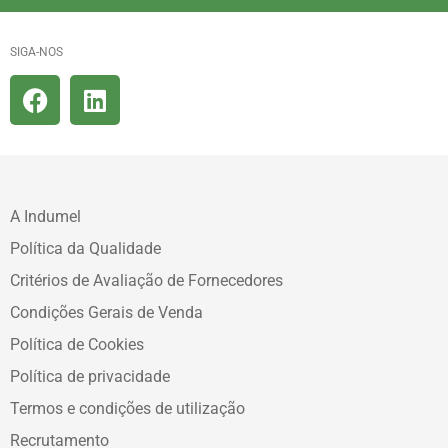
SIGA-NOS
A Indumel
Política da Qualidade
Critérios de Avaliação de Fornecedores
Condições Gerais de Venda
Política de Cookies
Política de privacidade
Termos e condições de utilização
Recrutamento