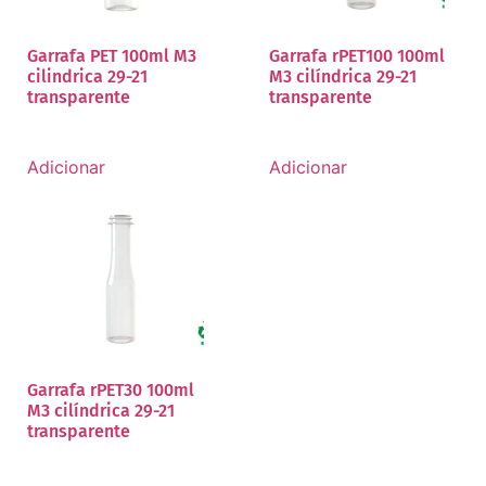
Garrafa PET 100ml M3
Garrafa rPET100 100ml
cilindrica 29-21
M3 cilíndrica 29-21
transparente
transparente
Adicionar
Adicionar
Garrafa rPET30 100ml
M3 cilíndrica 29-21
transparente