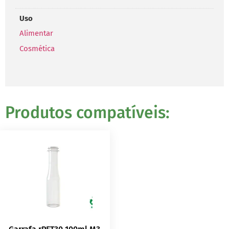
Uso
Alimentar
Cosmética
Produtos compatíveis: