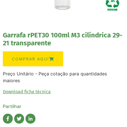
Garrafa rPET30 100ml M3 cilíndrica 29-
21 transparente
COMPRAR AQUI
Preço Unitário - Peça cotação para quantidades
maiores
Download ficha técnica
Partilhar