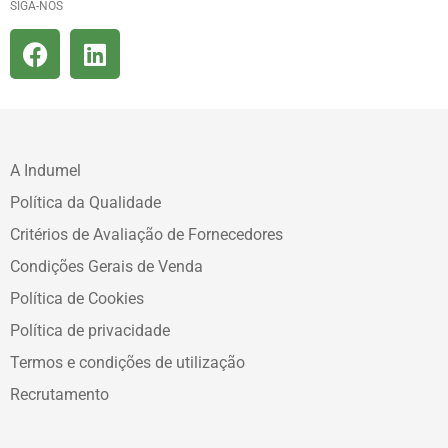
SIGA-NOS
A Indumel
Política da Qualidade
Critérios de Avaliação de Fornecedores
Condições Gerais de Venda
Política de Cookies
Política de privacidade
Termos e condições de utilização
Recrutamento