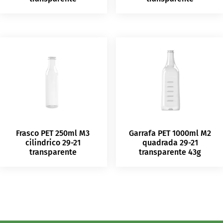
Frasco PET 250ml M3
Garrafa PET 1000ml M2
cilindrico 29-21
quadrada 29-21
transparente
transparente 43g