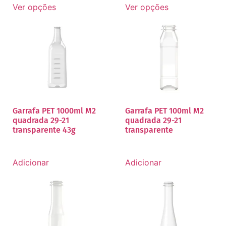
Ver opções
Ver opções
Garrafa PET 1000ml M2
Garrafa PET 100ml M2
quadrada 29-21
quadrada 29-21
transparente 43g
transparente
Adicionar
Adicionar