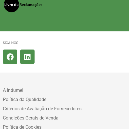
SIGA-NOS
A Indumel
Política da Qualidade
Critérios de Avaliação de Fornecedores
Condições Gerais de Venda
Política de Cookies