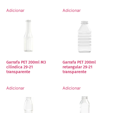
Adicionar
Adicionar
Garrafa PET 200ml M3
Garrafa PET 200ml
cilindica 29-21
retangular 29-21
transparente
transparente
Adicionar
Adicionar