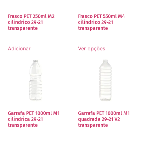
Frasco PET 250ml M2
Frasco PET 550ml M4
cilindrico 29-21
cilindrico 29-21
transparente
transparente
Adicionar
Ver opções
Garrafa PET 1000ml M1
Garrafa PET 1000ml M1
cilindrica 29-21
quadrada 29-21 V2
transparente
transparente