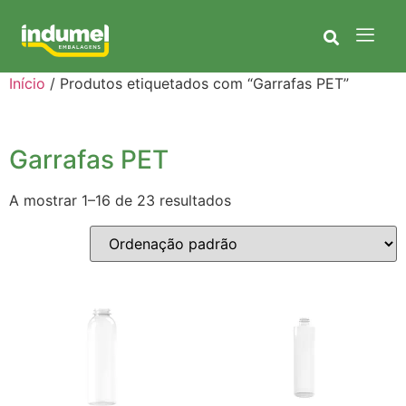
Início
/ Produtos etiquetados com “Garrafas PET”
Garrafas PET
A mostrar 1–16 de 23 resultados