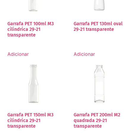
Garrafa PET 100ml M3
Garrafa PET 130ml oval
cilindrica 29-21
29-21 transparente
transparente
Adicionar
Adicionar
Garrafa PET 150ml M3
Garrafa PET 200ml M2
cilindrica 29-21
quadrada 29-21
transparente
transparente