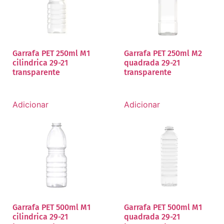
Garrafa PET 250ml M1
Garrafa PET 250ml M2
cilindrica 29-21
quadrada 29-21
transparente
transparente
Adicionar
Adicionar
Garrafa PET 500ml M1
Garrafa PET 500ml M1
cilindrica 29-21
quadrada 29-21