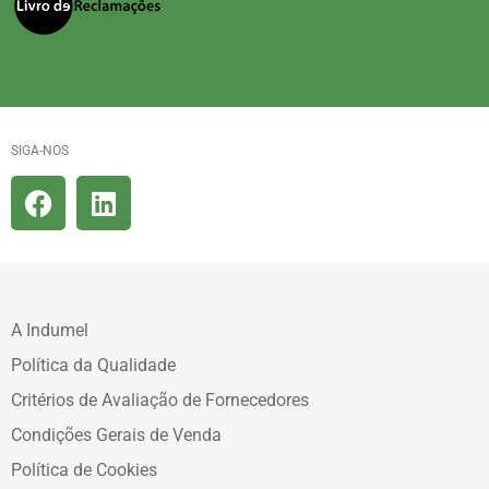
SIGA-NOS
A Indumel
Política da Qualidade
Critérios de Avaliação de Fornecedores
Condições Gerais de Venda
Política de Cookies