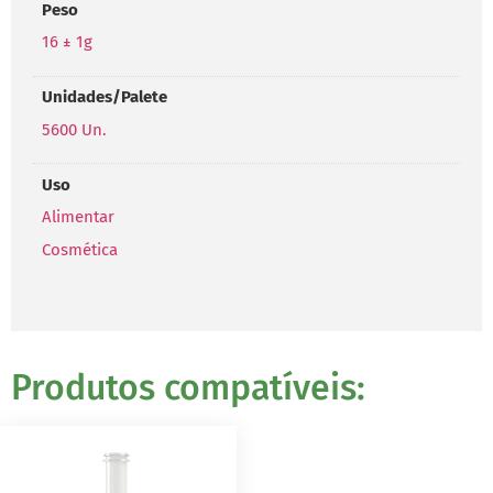
Peso
16 ± 1g
Unidades/Palete
5600 Un.
Uso
Alimentar
Cosmética
Produtos compatíveis: