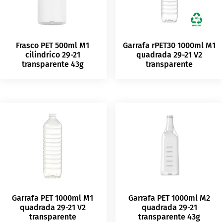
Frasco PET 500ml M1
Garrafa rPET30 1000ml M1
cilindrico 29-21
quadrada 29-21 V2
transparente 43g
transparente
Garrafa PET 1000ml M1
Garrafa PET 1000ml M2
quadrada 29-21 V2
quadrada 29-21
transparente
transparente 43g