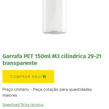
Garrafa PET 150ml M3 cilindrica 29-21
transparente
COMPRAR AQUI
Preço Unitário - Peça cotação para quantidades
maiores
Download ficha técnica