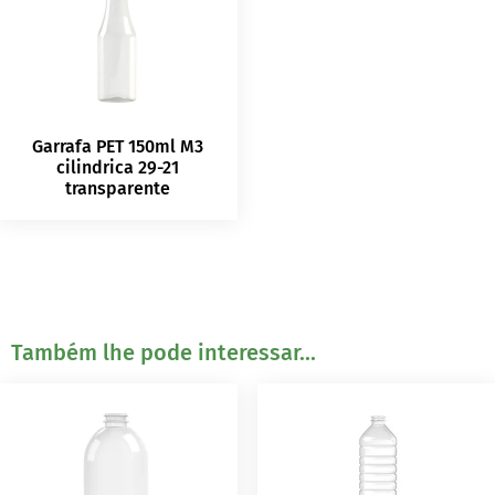
Garrafa PET 150ml M3
cilindrica 29-21
transparente
Também lhe pode interessar...