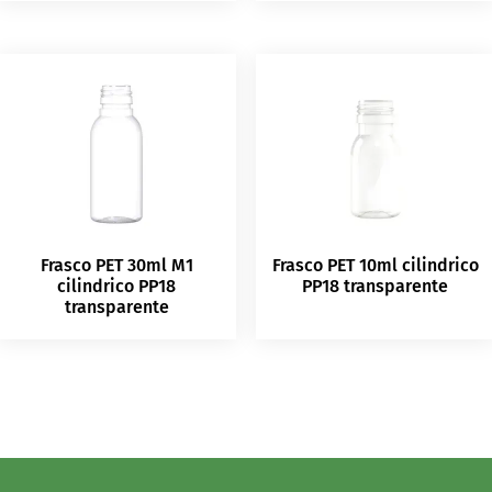
Frasco PET 30ml M1
Frasco PET 10ml cilindrico
cilindrico PP18
PP18 transparente
transparente