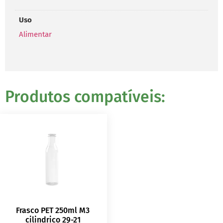
Uso
Alimentar
Produtos compatíveis:
Frasco PET 250ml M3
cilindrico 29-21