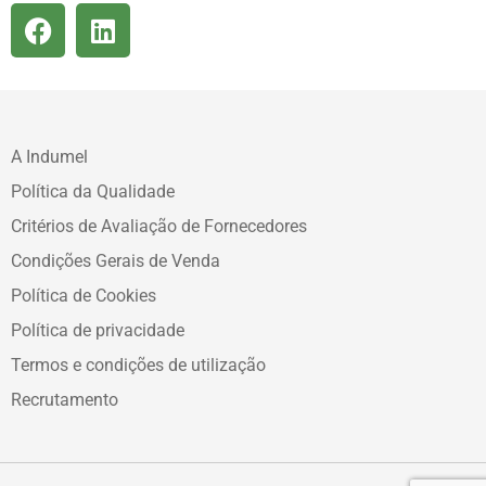
A Indumel
Política da Qualidade
Critérios de Avaliação de Fornecedores
Condições Gerais de Venda
Política de Cookies
Política de privacidade
Termos e condições de utilização
Recrutamento