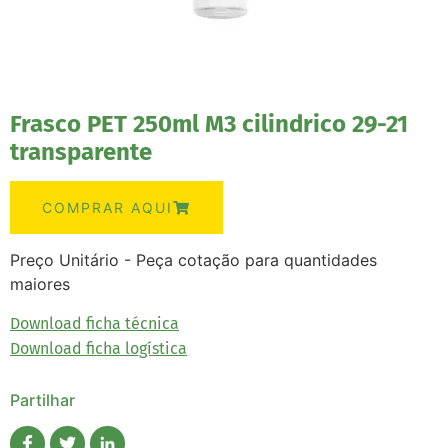
Frasco PET 250ml M3 cilindrico 29-21
transparente
COMPRAR AQUI
Preço Unitário - Peça cotação para quantidades
maiores
Download ficha técnica
Download ficha logística
Partilhar