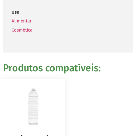
Uso
Alimentar
Cosmética
Produtos compatíveis: