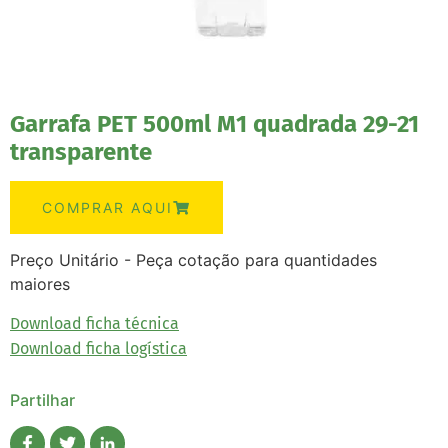
Garrafa PET 500ml M1 quadrada 29-21
transparente
COMPRAR AQUI
Preço Unitário - Peça cotação para quantidades
maiores
Download ficha técnica
Download ficha logística
Partilhar