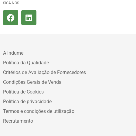
SIGA-NOS
A Indumel
Política da Qualidade
Critérios de Avaliação de Fornecedores
Condições Gerais de Venda
Política de Cookies
Política de privacidade
Termos e condições de utilização
Recrutamento