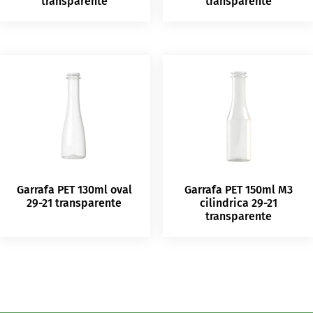
transparente
transparente
Garrafa PET 130ml oval
Garrafa PET 150ml M3
29-21 transparente
cilindrica 29-21
transparente