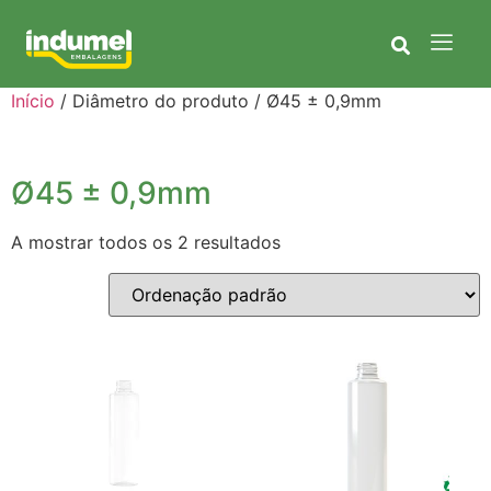
Início
/ Diâmetro do produto / Ø45 ± 0,9mm
Ø45 ± 0,9mm
A mostrar todos os 2 resultados