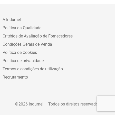
A Indumel
Política da Qualidade
Critérios de Avaliação de Fornecedores
Condições Gerais de Venda
Política de Cookies
Política de privacidade
Termos e condições de utilização
Recrutamento
©2026 Indumel – Todos os direitos reservados