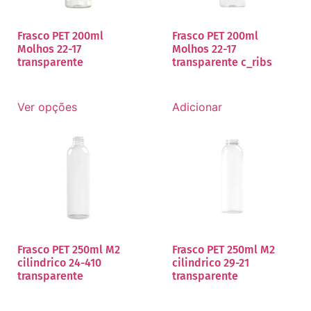
Frasco PET 200ml
Frasco PET 200ml
Molhos 22-17
Molhos 22-17
transparente
transparente c_ribs
Ver opções
Adicionar
Frasco PET 250ml M2
Frasco PET 250ml M2
cilindrico 24-410
cilindrico 29-21
transparente
transparente