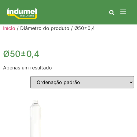
Início
/ Diâmetro do produto / Ø50±0,4
Ø50±0,4
Apenas um resultado