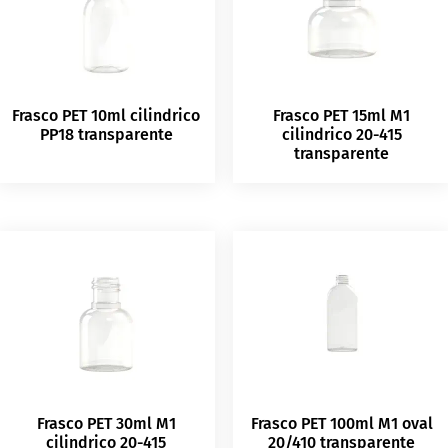
Frasco PET 10ml cilindrico
Frasco PET 15ml M1
PP18 transparente
cilindrico 20-415
transparente
Frasco PET 30ml M1
Frasco PET 100ml M1 oval
cilindrico 20-415
20/410 transparente