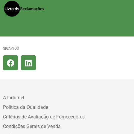
SIGA-NOS
A Indumel
Política da Qualidade
Critérios de Avaliação de Fornecedores
Condições Gerais de Venda