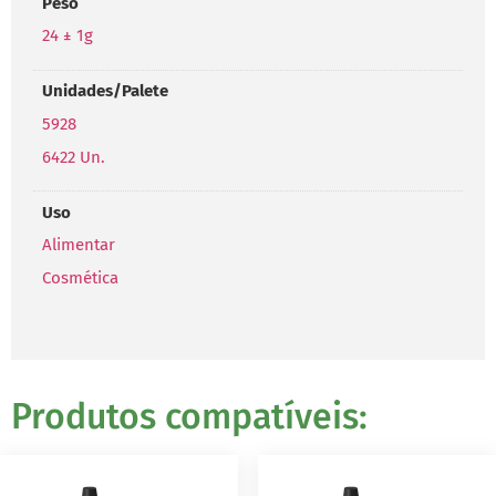
Peso
24 ± 1g
Unidades/Palete
5928
6422 Un.
Uso
Alimentar
Cosmética
Produtos compatíveis: