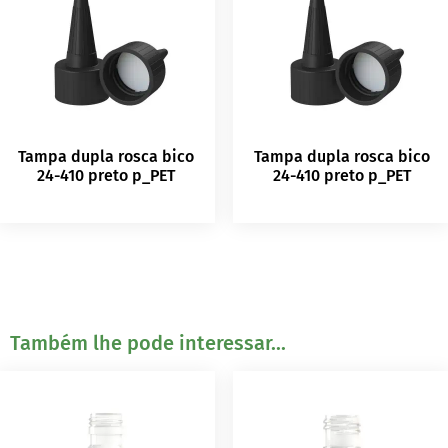
Tampa dupla rosca bico
Tampa dupla rosca bico
24-410 preto p_PET
24-410 preto p_PET
Também lhe pode interessar...