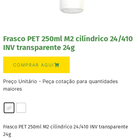
Frasco PET 250ml M2 cilíndrico 24/410
INV transparente 24g
COMPRAR AQUI
Preço Unitário - Peça cotação para quantidades
maiores
Frasco PET 250ml M2 cilíndrico 24/410 INV transparente
24g