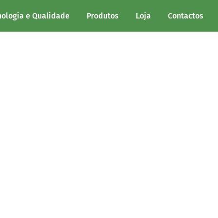
nologia e Qualidade
Produtos
Loja
Contactos