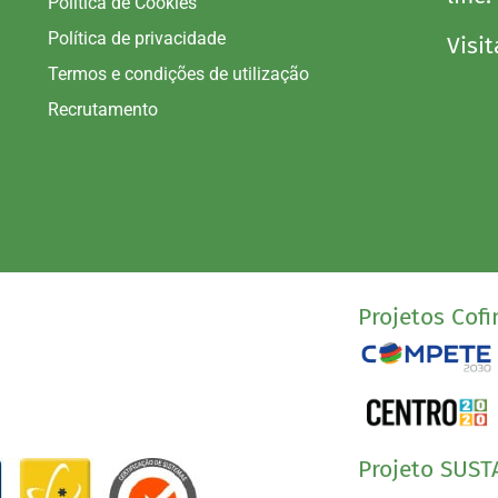
Política de Cookies
Política de privacidade
Visit
Termos e condições de utilização
Recrutamento
Projetos Cofi
Projeto SUST