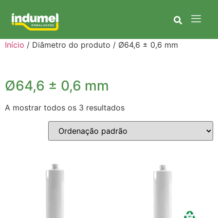
Início
/ Diâmetro do produto / Ø64,6 ± 0,6 mm
Ø64,6 ± 0,6 mm
A mostrar todos os 3 resultados