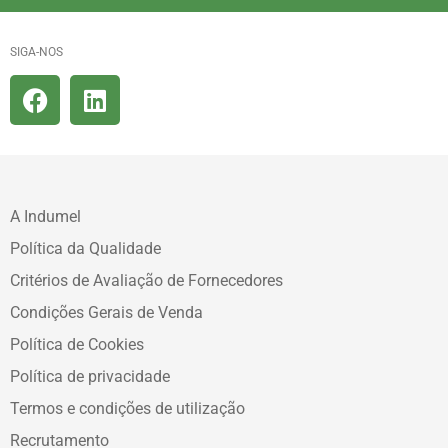
SIGA-NOS
A Indumel
Política da Qualidade
Critérios de Avaliação de Fornecedores
Condições Gerais de Venda
Política de Cookies
Política de privacidade
Termos e condições de utilização
Recrutamento