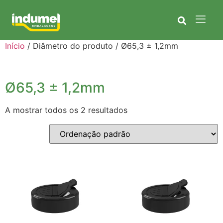
Início
/ Diâmetro do produto / Ø65,3 ± 1,2mm
Ø65,3 ± 1,2mm
A mostrar todos os 2 resultados