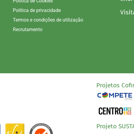
Política de Cookies
Política de privacidade
Visit
Termos e condições de utilização
Recrutamento
Projetos Cofi
Projeto SUST