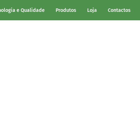
nologia e Qualidade
Produtos
Loja
Contactos