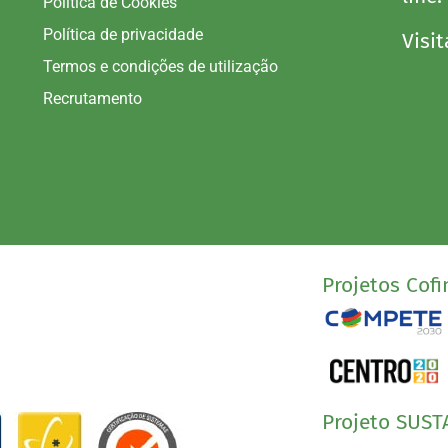
Política de Cookies
Política de privacidade
Visit
Termos e condições de utilização
Recrutamento
Projetos Cofi
Projeto SUST