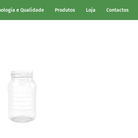
m
nologia e Qualidade
Produtos
Loja
Contactos