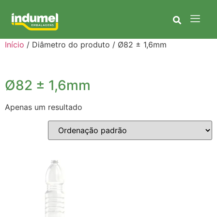
Início
/ Diâmetro do produto / Ø82 ± 1,6mm
Ø82 ± 1,6mm
Apenas um resultado