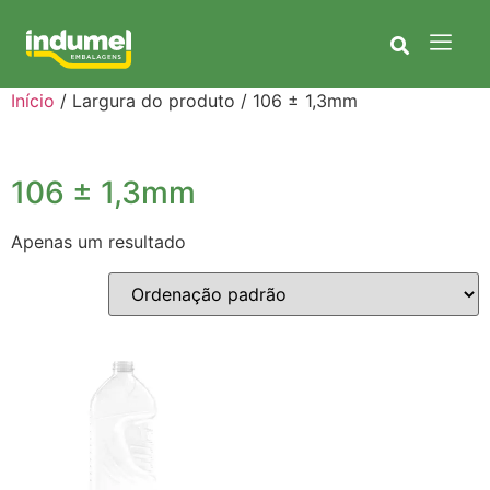
Início
/ Largura do produto / 106 ± 1,3mm
106 ± 1,3mm
Apenas um resultado