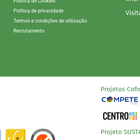
Política de Cookies
Política de privacidade
Visit
Termos e condições de utilização
Recrutamento
Projetos Cofi
Projeto SUST