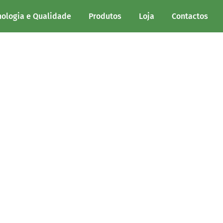
nologia e Qualidade
Produtos
Loja
Contactos