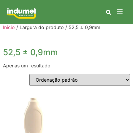
Início
/ Largura do produto / 52,5 ± 0,9mm
52,5 ± 0,9mm
Apenas um resultado