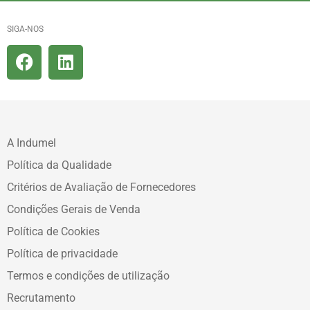
SIGA-NOS
A Indumel
Política da Qualidade
Critérios de Avaliação de Fornecedores
Condições Gerais de Venda
Política de Cookies
Política de privacidade
Termos e condições de utilização
Recrutamento