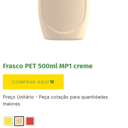
Frasco PET 500ml MP1 creme
COMPRAR AQUI
Preço Unitário - Peça cotação para quantidades
maiores