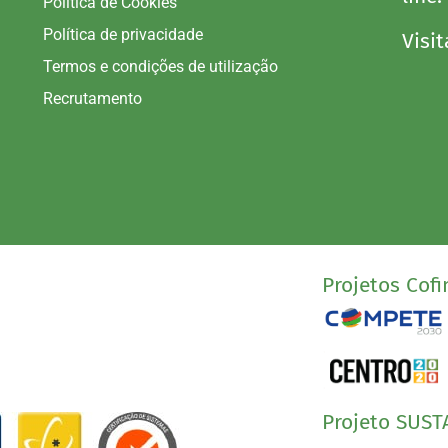
Política de Cookies
Política de privacidade
Visit
Termos e condições de utilização
Recrutamento
Projetos Cofi
Projeto SUST