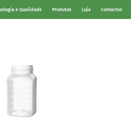
nologia e Qualidade
Produtos
Loja
Contactos