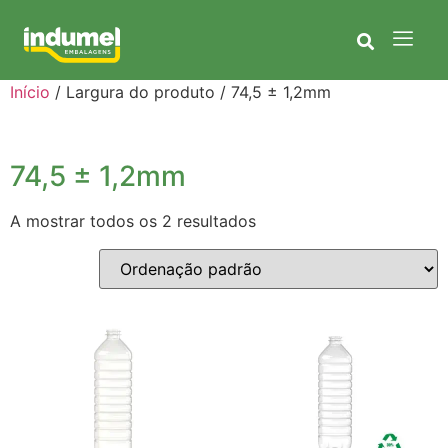
Início
/ Largura do produto / 74,5 ± 1,2mm
74,5 ± 1,2mm
A mostrar todos os 2 resultados