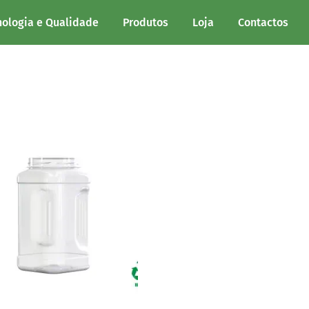
nologia e Qualidade
Produtos
Loja
Contactos