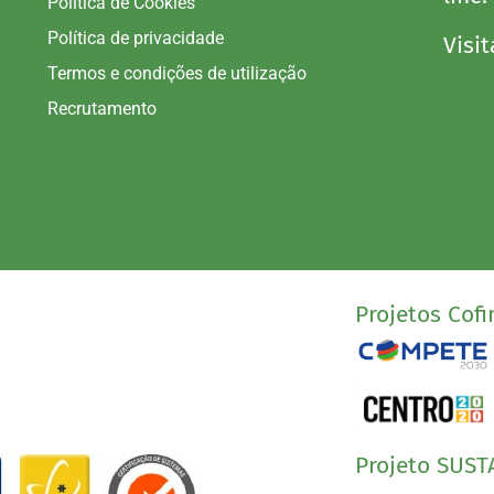
Política de Cookies
Política de privacidade
Visit
Termos e condições de utilização
Recrutamento
Projetos Cofi
Projeto SUST